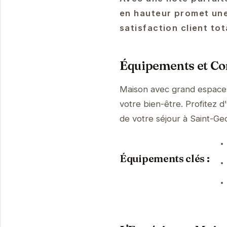
en hauteur promet une
satisfaction client tot
Équipements et Con
Maison avec grand espace 
votre bien-être. Profitez d
de votre séjour à Saint-
Équipements clés :