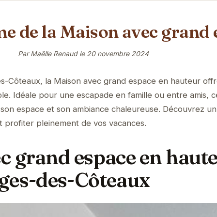
me de la Maison avec grand
Par Maëlle Renaud le
20 novembre 2024
s-Côteaux, la Maison avec grand espace en hauteur off
ble. Idéale pour une escapade en famille ou entre amis, c
 son espace et son ambiance chaleureuse. Découvrez un
t profiter pleinement de vos vacances.
c grand espace en haute
ges-des-Côteaux