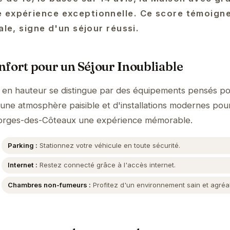
 expérience exceptionnelle. Ce score témoign
ale, signe d'un séjour réussi.
fort pour un Séjour Inoubliable
en hauteur se distingue par des équipements pensés p
'une atmosphère paisible et d'installations modernes pour
Georges-des-Côteaux une expérience mémorable.
Parking :
Stationnez votre véhicule en toute sécurité.
Internet :
Restez connecté grâce à l'accès internet.
Chambres non-fumeurs :
Profitez d'un environnement sain et agréa